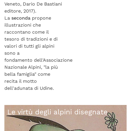
Veneto, Dario De Bastiani
editore, 2017).
La
seconda
propone
illustrazioni che
raccontano come il
tesoro di tradizioni e di
valori di tutti gli alpini
sono a
fondamento dell'Associazione
Nazionale Alpini, "la più
bella famiglia" come
recita il motto
dell'adunata di Udine.
Le virtù degli alpini disegnate