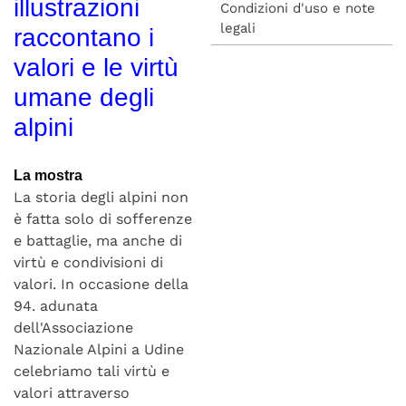
illustrazioni
Condizioni d'uso e note
legali
raccontano i
valori e le virtù
umane degli
alpini
La mostra
La storia degli alpini non
è fatta solo di sofferenze
e battaglie, ma anche di
virtù e condivisioni di
valori. In occasione della
94. adunata
dell'Associazione
Nazionale Alpini a Udine
celebriamo tali virtù e
valori attraverso