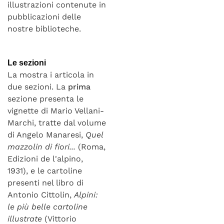
illustrazioni contenute in
pubblicazioni delle
nostre biblioteche.
Le sezioni
La mostra i articola in
due sezioni. La
prima
sezione presenta le
vignette di Mario Vellani-
Marchi, tratte dal volume
di Angelo Manaresi,
Quel
mazzolin di fiori...
(Roma,
Edizioni de l'alpino,
1931), e le cartoline
presenti nel libro di
Antonio Cittolin,
Alpini:
le più belle cartoline
illustrate
(Vittorio