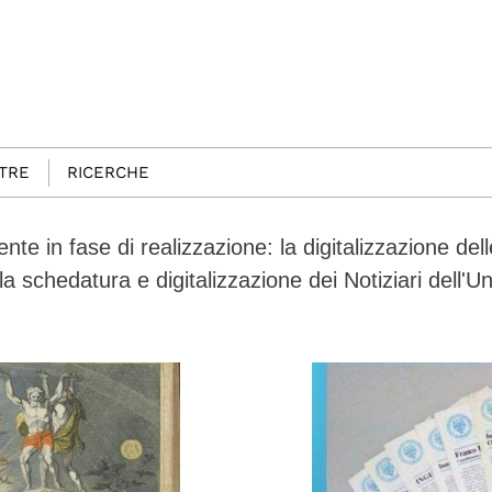
TRE
RICERCHE
nte in fase di realizzazione: la digitalizzazione de
la schedatura e digitalizzazione dei Notiziari dell'Un