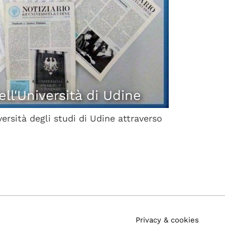
dell'Università di Udine
versità degli studi di Udine attraverso
Privacy & cookies