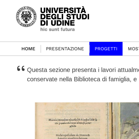
HOME
PRESENTAZIONE
PROGETTI
MOS
Questa sezione presenta i lavori attualme
conservate nella Biblioteca di famiglia, e 