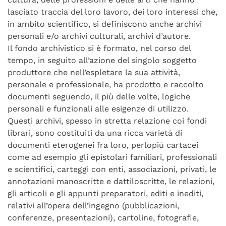
lasciato traccia del loro lavoro, dei loro interessi che,
in ambito scientifico, si definiscono anche archivi
personali e/o archivi culturali, archivi d’autore.
Il fondo archivistico si è formato, nel corso del
tempo, in seguito all’azione del singolo soggetto
produttore che nell’espletare la sua attività,
personale e professionale, ha prodotto e raccolto
documenti seguendo, il più delle volte, logiche
personali e funzionali alle esigenze di utilizzo.
Questi archivi, spesso in stretta relazione coi fondi
librari, sono costituiti da una ricca varietà di
documenti eterogenei fra loro, perlopiù cartacei
come ad esempio gli epistolari familiari, professionali
e scientifici, carteggi con enti, associazioni, privati, le
annotazioni manoscritte e dattiloscritte, le relazioni,
gli articoli e gli appunti preparatori, editi e inediti,
relativi all’opera dell’ingegno (pubblicazioni,
conferenze, presentazioni), cartoline, fotografie,