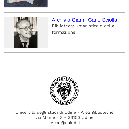
Archivio Gianni Carlo Sciolla
Biblioteca:
Umanistica e della
formazione
Università degli studi di Udine - Area Biblioteche
via Mantica 3 - 33100 Udine
teche@uniud.it