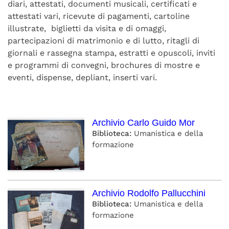
diari, attestati, documenti musicali, certificati e
attestati vari, ricevute di pagamenti, cartoline
illustrate, biglietti da visita e di omaggi,
partecipazioni di matrimonio e di lutto, ritagli di
giornali e rassegna stampa, estratti e opuscoli, inviti
e programmi di convegni, brochures di mostre e
eventi, dispense, depliant, inserti vari.
Archivio Carlo Guido Mor
Biblioteca:
Umanistica e della
formazione
Archivio Rodolfo Pallucchini
Biblioteca:
Umanistica e della
formazione