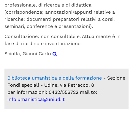
professionale, di ricerca e di didattica
(corrispondenza; annotazioni/appunti relative a
ricerche; documenti preparatori relativi a corsi,
seminari, conferenze e presentazioni).
Consultazione: non consultabile. Attualmente è in
fase di riordino e inventariazione
Sciolla, Gianni Carlo
Visualizza dettaglio
Biblioteca umanistica e della formazione
- Sezione
Fondi speciali - Udine, via Petracco, 8
per informazioni: 0432/556722 mail to:
info.umanistica@uniud.it