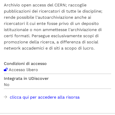
Archivio open access del CERN; raccoglie
pubblicazioni dei ricercatori di tutte le discipline;
rende possibile l'autoarchiviazione anche ai
ricercatori il cui ente fosse privo di un deposito
istituzionale o non ammettesse l'archiviazione di
certi formati. Persegue esclusivamente scopi di
promozione della ricerca, a differenza di social
network accademici e di siti a scopo di lucro.
Condizioni di accesso
Accesso libero
Integrata in UDiscover
No
clicca qui per accedere alla risorsa