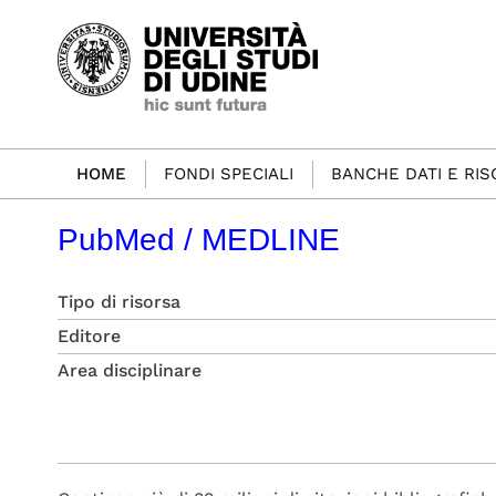
HOME
FONDI SPECIALI
BANCHE DATI E RI
PubMed / MEDLINE
Tipo di risorsa
Editore
Area disciplinare