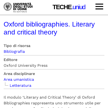
TECHE
.uniud
Oxford bibliographies. Literary
and critical theory
Tipo di risorsa
Bibliografia
Editore
Oxford University Press
Area disciplinare
Area umanistica
Letteratura
Il modulo ‘Literary and Critical Theory’ di Oxford
Bibliographies rappresenta uno strumento utile per