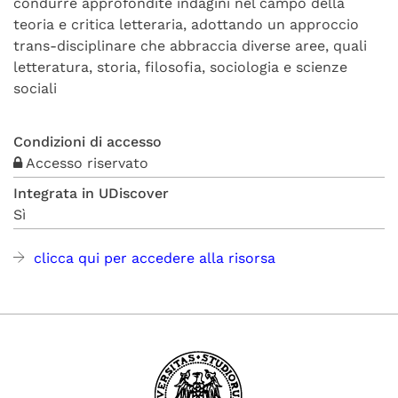
condurre approfondite indagini nel campo della
teoria e critica letteraria, adottando un approccio
trans-disciplinare che abbraccia diverse aree, quali
letteratura, storia, filosofia, sociologia e scienze
sociali
Condizioni di accesso
Accesso riservato
Integrata in UDiscover
Sì
clicca qui per accedere alla risorsa