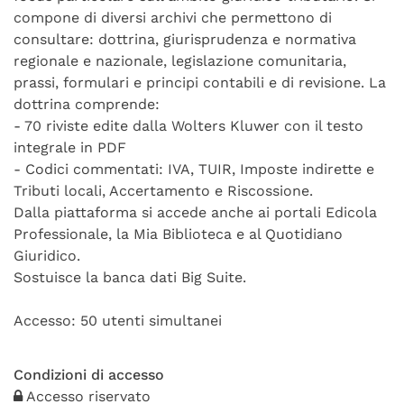
compone di diversi archivi che permettono di
consultare: dottrina, giurisprudenza e normativa
regionale e nazionale, legislazione comunitaria,
prassi, formulari e principi contabili e di revisione. La
dottrina comprende:
- 70 riviste edite dalla Wolters Kluwer con il testo
integrale in PDF
- Codici commentati: IVA, TUIR, Imposte indirette e
Tributi locali, Accertamento e Riscossione.
Dalla piattaforma si accede anche ai portali Edicola
Professionale, la Mia Biblioteca e al Quotidiano
Giuridico.
Sostuisce la banca dati Big Suite.
Accesso: 50 utenti simultanei
Condizioni di accesso
Accesso riservato