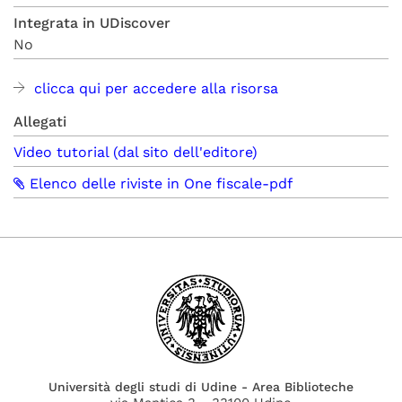
Integrata in UDiscover
No
clicca qui per accedere alla risorsa
Allegati
Video tutorial (dal sito dell'editore)
Elenco delle riviste in One fiscale-pdf
Università degli studi di Udine - Area Biblioteche