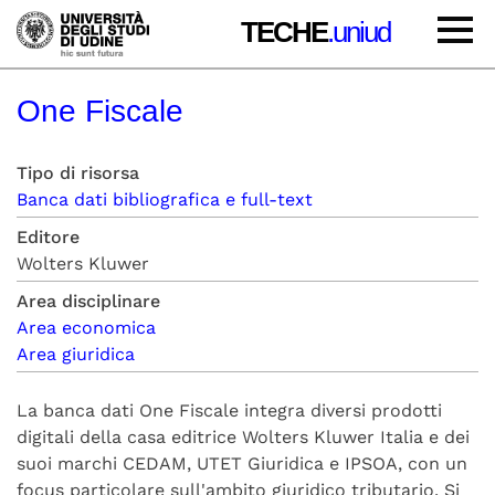
TECHE
.uniud
One Fiscale
Tipo di risorsa
Banca dati bibliografica e full-text
Editore
Wolters Kluwer
Area disciplinare
Area economica
Area giuridica
La banca dati One Fiscale integra diversi prodotti
digitali della casa editrice Wolters Kluwer Italia e dei
suoi marchi CEDAM, UTET Giuridica e IPSOA, con un
focus particolare sull'ambito giuridico tributario. Si