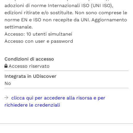
adozioni di norme Internazionali ISO (UNI ISO),
edizioni ritirate e/o sostituite. Non sono comprese le
norme EN e ISO non recepite da UNI. Aggiornamento
settimanale.
Accesso: 10 utenti simultanei
Accesso con user e password
Condizioni di accesso
Accesso riservato
Integrata in UDiscover
No
clicca qui per accedere alla risorsa e per
richiedere le credenziali