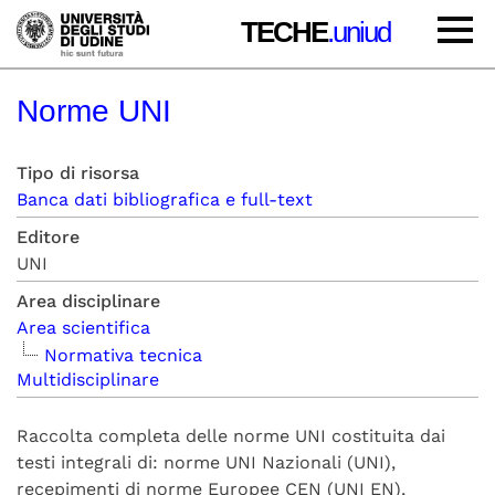
TECHE
.uniud
Norme UNI
Tipo di risorsa
Banca dati bibliografica e full-text
Editore
UNI
Area disciplinare
Area scientifica
Normativa tecnica
Multidisciplinare
Raccolta completa delle norme UNI costituita dai
testi integrali di: norme UNI Nazionali (UNI),
recepimenti di norme Europee CEN (UNI EN),