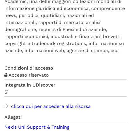
Academic, una delle maggiori collezioni mondiali di
informazione giuridica ed economica, comprendente
news, periodici, quotidiani, nazionali ed
internazionali, rapporti di mercato, analisi
demografiche, reports di Paesi ed di aziende,
rapporti economici, industriali e finanziari, brevetti,
copyright e trademark registrations, informazioni su
aziende, informazioni web, agenzie di stampa, ecc.
Condizioni di accesso
Accesso riservato
Integrata in UDiscover
Sì
clicca qui per accedere alla risorsa
Allegati
Nexis Uni Support & Training