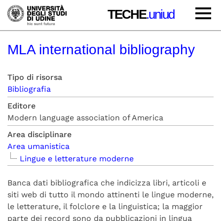
TECHE
.uniud
MLA international bibliography
Tipo di risorsa
Bibliografia
Editore
Modern language association of America
Area disciplinare
Area umanistica
Lingue e letterature moderne
Banca dati bibliografica che indicizza libri, articoli e
siti web di tutto il mondo attinenti le lingue moderne,
le letterature, il folclore e la linguistica; la maggior
parte dei record sono da pubblicazioni in lingua