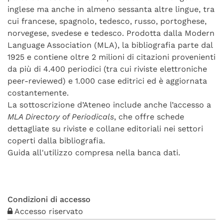
inglese ma anche in almeno sessanta altre lingue, tra
cui francese, spagnolo, tedesco, russo, portoghese,
norvegese, svedese e tedesco. Prodotta dalla Modern
Language Association (MLA), la bibliografia parte dal
1925 e contiene oltre 2 milioni di citazioni provenienti
da più di 4.400 periodici (tra cui riviste elettroniche
peer-reviewed) e 1.000 case editrici ed è aggiornata
costantemente.
La sottoscrizione d’Ateneo include anche l’accesso a
MLA Directory of Periodicals
, che offre schede
dettagliate su riviste e collane editoriali nei settori
coperti dalla bibliografia.
Guida all'utilizzo compresa nella banca dati.
Condizioni di accesso
Accesso riservato