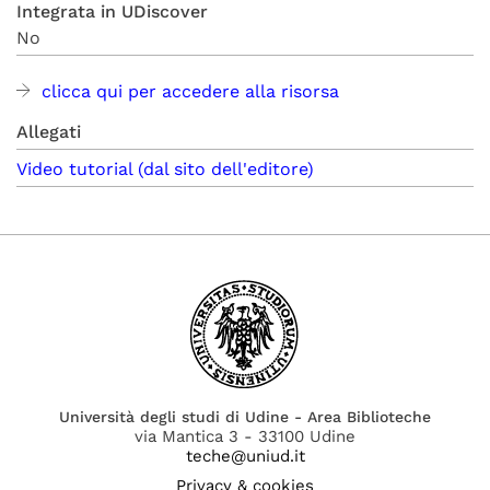
Integrata in UDiscover
No
clicca qui per accedere alla risorsa
Allegati
Video tutorial (dal sito dell'editore)
Università degli studi di Udine - Area Biblioteche
via Mantica 3 - 33100 Udine
teche@uniud.it
Privacy & cookies