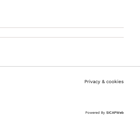
Privacy & cookies
Powered By
SICAPWeb