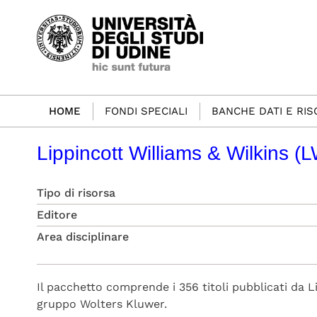
HOME
FONDI SPECIALI
BANCHE DATI E RI
Lippincott Williams & Wilkins (
Tipo di risorsa
Editore
Area disciplinare
Il pacchetto comprende i 356 titoli pubblicati da L
gruppo Wolters Kluwer.