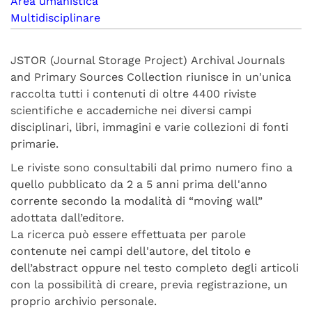
Area umanistica
Multidisciplinare
JSTOR (Journal Storage Project) Archival Journals
and Primary Sources Collection riunisce in un'unica
raccolta tutti i contenuti di oltre 4400 riviste
scientifiche e accademiche nei diversi campi
disciplinari, libri, immagini e varie collezioni di fonti
primarie.
Le riviste sono consultabili dal primo numero fino a
quello pubblicato da 2 a 5 anni prima dell'anno
corrente secondo la modalità di “moving wall”
adottata dall’editore.
La ricerca può essere effettuata per parole
contenute nei campi dell'autore, del titolo e
dell’abstract oppure nel testo completo degli articoli
con la possibilità di creare, previa registrazione, un
proprio archivio personale.