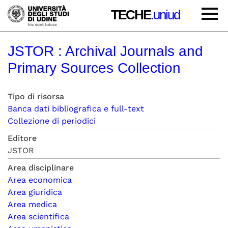
TECHE
.uniud
JSTOR : Archival Journals and
Primary Sources Collection
Tipo di risorsa
Banca dati bibliografica e full-text
Collezione di periodici
Editore
JSTOR
Area disciplinare
Area economica
Area giuridica
Area medica
Area scientifica