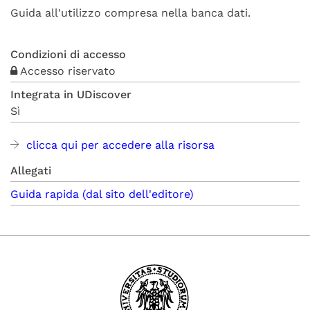
Guida all'utilizzo compresa nella banca dati.
Condizioni di accesso
Accesso riservato
Integrata in UDiscover
Sì
clicca qui per accedere alla risorsa
Allegati
Guida rapida (dal sito dell'editore)