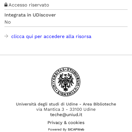
Accesso riservato
Integrata in UDiscover
No
clicca qui per accedere alla risorsa
Università degli studi di Udine - Area Biblioteche
via Mantica 3 - 33100 Udine
teche@uniud.it
Privacy & cookies
Powered By
SICAPWeb