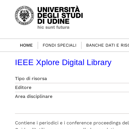
HOME
FONDI SPECIALI
BANCHE DATI E RI
IEEE Xplore Digital Library
Tipo di risorsa
Editore
Area disciplinare
Contiene i periodici e i conference proceedings dell