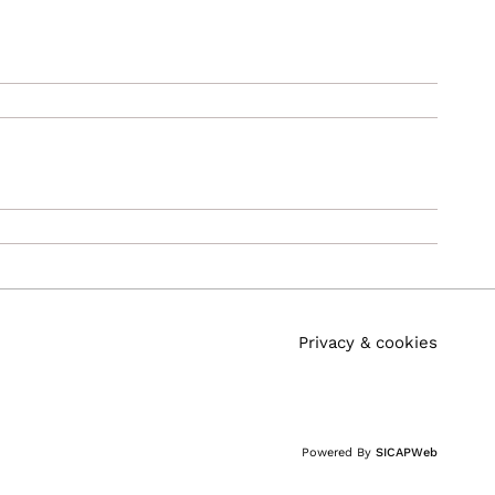
Privacy & cookies
Powered By
SICAPWeb