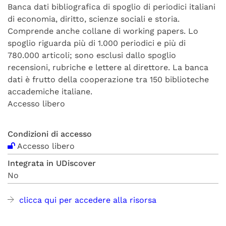
Banca dati bibliografica di spoglio di periodici italiani
di economia, diritto, scienze sociali e storia.
Comprende anche collane di working papers. Lo
spoglio riguarda più di 1.000 periodici e più di
780.000 articoli; sono esclusi dallo spoglio
recensioni, rubriche e lettere al direttore. La banca
dati è frutto della cooperazione tra 150 biblioteche
accademiche italiane.
Accesso libero
Condizioni di accesso
Accesso libero
Integrata in UDiscover
No
clicca qui per accedere alla risorsa