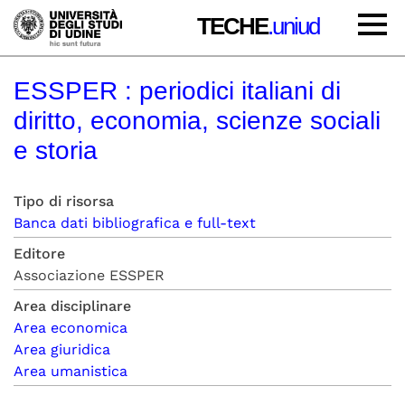
TECHE
.uniud
ESSPER : periodici italiani di
diritto, economia, scienze sociali
e storia
Tipo di risorsa
Banca dati bibliografica e full-text
Editore
Associazione ESSPER
Area disciplinare
Area economica
Area giuridica
Area umanistica