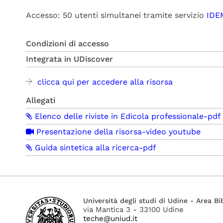
Accesso: 50 utenti simultanei
tramite servizio
IDE
Condizioni di accesso
Integrata in UDiscover
clicca qui per accedere alla risorsa
Allegati
Elenco delle riviste in Edicola professionale-pdf
Presentazione della risorsa-video youtube
Guida sintetica alla ricerca-pdf
Università degli studi di Udine - Area Bi
via Mantica 3 - 33100 Udine
teche@uniud.it