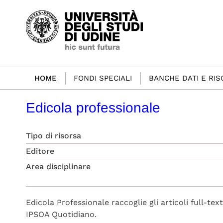
HOME
FONDI SPECIALI
BANCHE DATI E RI
Edicola professionale
Tipo di risorsa
Editore
Area disciplinare
Edicola Professionale raccoglie gli articoli full-text
IPSOA Quotidiano.