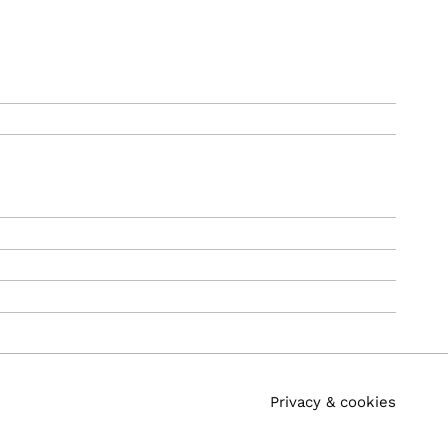
Privacy & cookies