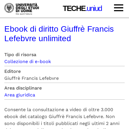
TECHE
.uniud
Ebook di diritto Giuffrè Francis
Lefebvre unlimited
Tipo di risorsa
Collezione di e-book
Editore
Giuffrè Francis Lefebvre
Area disciplinare
Area giuridica
Consente la consultazione a video di oltre 3.000
ebook del catalogo Giuffrè Francis Lefebvre. Non
sono disponibili i titoli pubblicati negli ultimi 2 anni