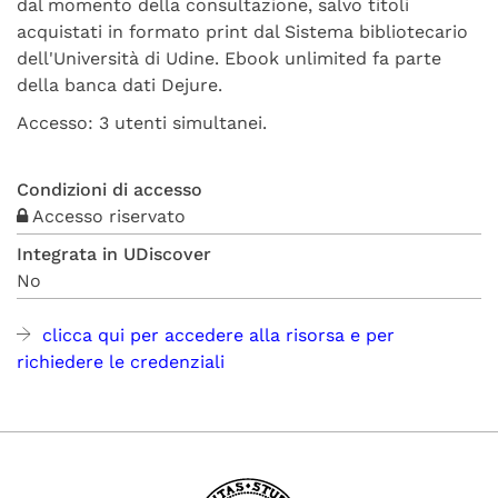
dal momento della consultazione, salvo titoli
acquistati in formato print dal Sistema bibliotecario
dell'Università di Udine. Ebook unlimited fa parte
della banca dati Dejure.
Accesso: 3 utenti simultanei.
Condizioni di accesso
Accesso riservato
Integrata in UDiscover
No
clicca qui per accedere alla risorsa e per
richiedere le credenziali