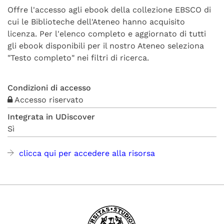
Offre l'accesso agli ebook della collezione EBSCO di
cui le Biblioteche dell'Ateneo hanno acquisito
licenza.
Per l'elenco completo e aggiornato di tutti
gli ebook disponibili per il nostro Ateneo seleziona
"Testo completo" nei filtri di ricerca.
Condizioni di accesso
Accesso riservato
Integrata in UDiscover
Sì
clicca qui per accedere alla risorsa