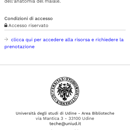
dell'anatomia del maiale.
Condizioni di accesso
Accesso riservato
clicca qui per accedere alla risorsa e richiedere la
prenotazione
Università degli studi di Udine - Area Biblioteche
via Mantica 3 - 33100 Udine
teche@uniud.it