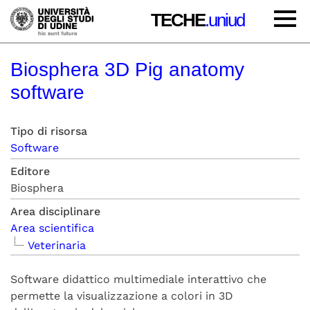
TECHE
.uniud
Biosphera 3D Pig anatomy
software
Tipo di risorsa
Software
Editore
Biosphera
Area disciplinare
Area scientifica
Veterinaria
Software didattico multimediale interattivo che
permette la visualizzazione a colori in 3D